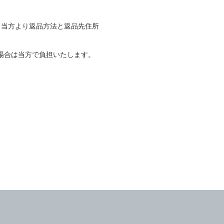
。当方より返品方法と返品先住所
場合は当方で負担いたします。