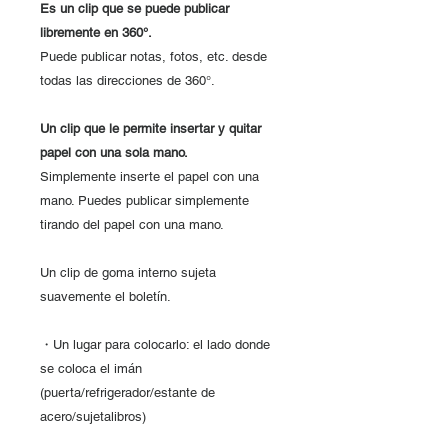
Es un clip que se puede publicar
libremente en 360°.
Puede publicar notas, fotos, etc. desde
todas las direcciones de 360°.
Un clip que le permite insertar y quitar
papel con una sola mano.
Simplemente inserte el papel con una
mano. Puedes publicar simplemente
tirando del papel con una mano.
Un clip de goma interno sujeta
suavemente el boletín.
・Un lugar para colocarlo: el lado donde
se coloca el imán
(puerta/refrigerador/estante de
acero/sujetalibros)