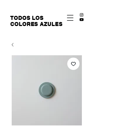
​TODOS LOS
COLORES AZULES