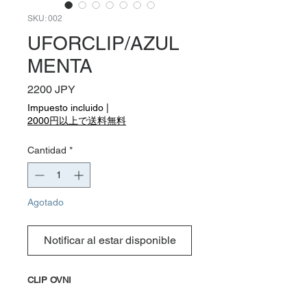
SKU: 002
UFORCLIP/AZUL
MENTA
Precio
2200 JPY
Impuesto incluido
|
2000円以上で送料無料
Cantidad
*
Agotado
Notificar al estar disponible
CLIP OVNI