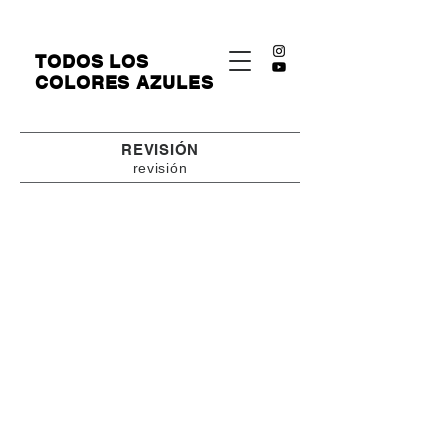
​TODOS LOS
COLORES AZULES
REVISIÓN
​revisión