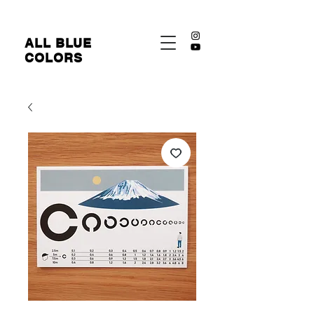
​ALL BLUE
COLORS